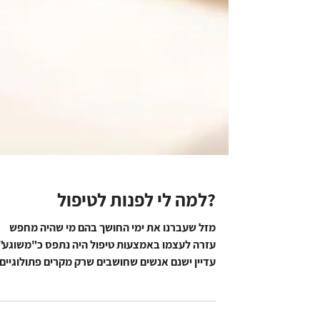
?למה לי לפנות לטיפול
מזל שעברנו את ימי החושך בהם מי שהיה מחפש
עזרה לעצמו באמצעות טיפול היה נתפס כ"משוגע"
עדיין ישנם אנשים שחושבים שרק מקרים פתולוגיים
כגון...